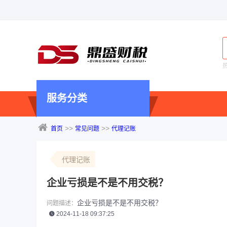
服务分类
>>
>>
首页
常见问题
代理记账
代理记账
企业亏损是不是不用交税？
企业亏损是不是不用交税？
问题描述：
2024-11-18 09:37:25