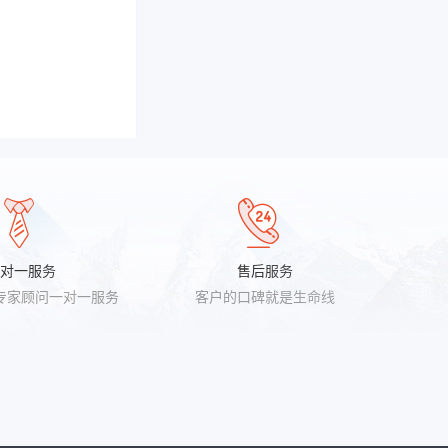
对一服务
售后服务
专家顾问一对一服务
客户的口碑就是生命线