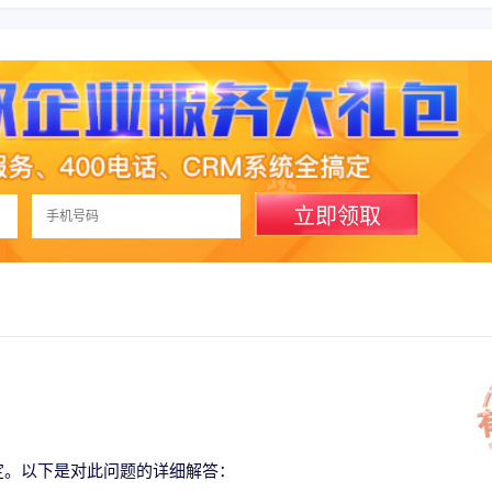
立即领取
定。以下是对此问题的详细解答：