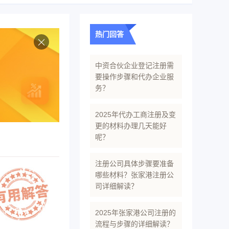
热门回答
中资合伙企业登记注册需
要操作步骤和代办企业服
务？
2025年代办工商注册及变
更的材料办理几天能好
呢？
注册公司具体步骤要准备
哪些材料？张家港注册公
司详细解读？
2025年张家港公司注册的
流程与步骤的详细解读？