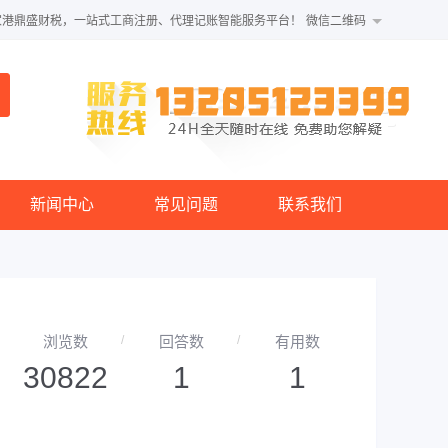
家港鼎盛财税，一站式工商注册、代理记账智能服务平台！
微信二维码
新闻中心
常见问题
联系我们
浏览数
回答数
有用数
30822
1
1